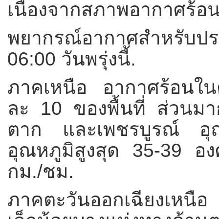
เนื่องจากสภาพอากาศร้อนนี
พยากรณ์อากาศสำหรับประเ
06:00 วันพรุ่งนี้.
ภาคเหนือ อากาศร้อนใน
ละ 10 ของพื้นที่ ส่วนมา
ตาก และเพชรบูรณ์ อุณ
อุณหภูมิสูงสุด 35-39 อ
กม./ชม.
ภาคตะวันออกเฉียงเหนือ