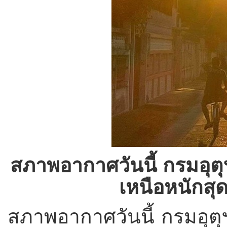
สภาพอากาศวันนี้ กรมอุตุฯ 
เหนือหนักสุ
สภาพอากาศวันนี้ กรมอุตุฯ 