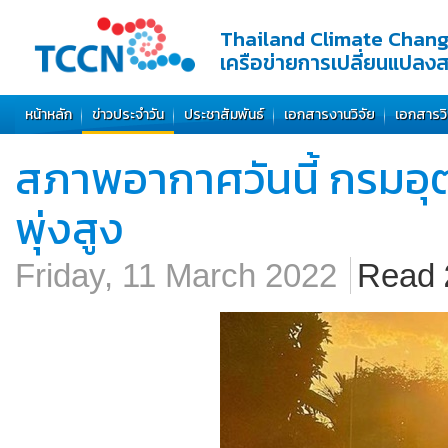
Thailand Climate Chan
เครือข่ายการเปลี่ยนแปลง
หน้าหลัก
ข่าวประจำวัน
ประชาสัมพันธ์
เอกสารงานวิจัย
เอกสารว
สภาพอากาศวันนี้ กรมอุตุ
พุ่งสูง
Friday, 11 March 2022
Read