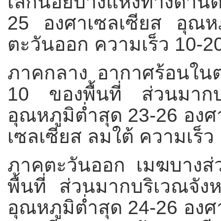
เล็กน้อยบางแห่งทางด้าน
25 องศาเซลเซียส อุณหภ
ตะวันออก ความเร็ว 10-2
ภาคกลาง อากาศร้อนในตอ
10 ของพื้นที่ ส่วนมากบ
อุณหภูมิต่ำสุด 23-26 องศ
เซลเซียส
ลมใต้ ความเร็ว
ภาคตะวันออก เมฆบางส่ว
พื้นที่ ส่วนมากบริเวณจั
อุณหภูมิต่ำสุด 24-26 องศ