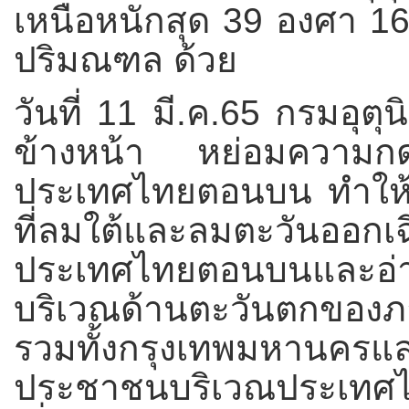
เหนือหนักสุด 39 องศา 16 
ปริมณฑล ด้วย
วันที่ 11 มี.ค.65 กรมอุ
ข้างหน้า หย่อมความกดอ
ประเทศไทยตอนบน ทำให้บ
ที่ลมใต้และลมตะวันออกเฉ
ประเทศไทยตอนบนและอ่า
บริเวณด้านตะวันตกขอ
รวมทั้งกรุงเทพมหาน
ประชาชนบริเวณประเ