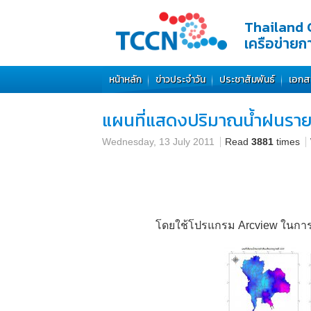
Thailand 
เครือข่าย
หน้าหลัก
ข่าวประจำวัน
ประชาสัมพันธ์
เอกส
แผนที่แสดงปริมาณน้ำฝนราย
Wednesday, 13 July 2011
Read
3881
times
โดยใช้โปรแกรม Arcview ในการ