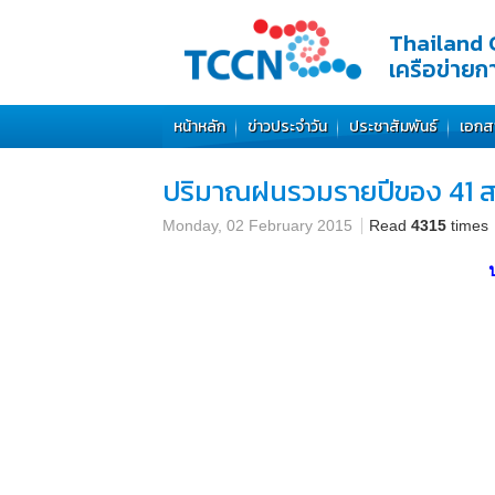
Thailand 
เครือข่าย
หน้าหลัก
ข่าวประจำวัน
ประชาสัมพันธ์
เอกส
ปริมาณฝนรวมรายปีของ 41 สถา
Monday, 02 February 2015
Read
4315
times