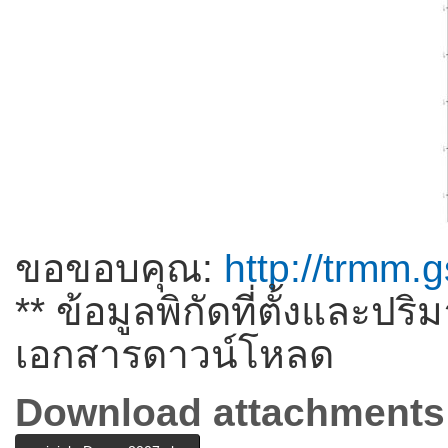
ขอขอบคุณ:
http://trmm.
** ข้อมูลพิกัดที่ตั้งแล
เอกสารดาวน์โหลด
Download attachments