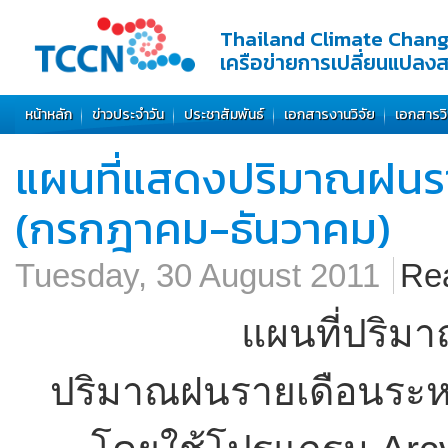
Thailand Climate Chan
เครือข่ายการเปลี่ยนแปลง
หน้าหลัก
ข่าวประจำวัน
ประชาสัมพันธ์
เอกสารงานวิจัย
เอกสารว
แผนที่แสดงปริมาณฝนร
(กรกฎาคม-ธันวาคม)
Tuesday, 30 August 2011
Re
แผนที่ปริม
ปริมาณฝนรายเดือนระห