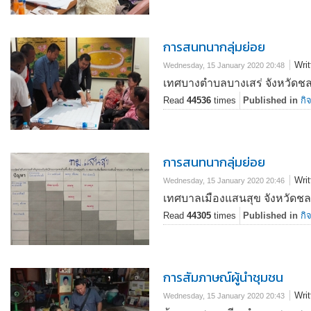
การสนทนากลุ่มย่อย
Wri
Wednesday, 15 January 2020 20:48
เทศบางตำบลบางเสร่ จังหวัดชลบ
Read
44536
times
Published in
กิ
การสนทนากลุ่มย่อย
Wri
Wednesday, 15 January 2020 20:46
เทศบาลเมืองแสนสุข จังหวัดชล
Read
44305
times
Published in
กิ
การสัมภาษณ์ผู้นำชุมชน
Wri
Wednesday, 15 January 2020 20:43