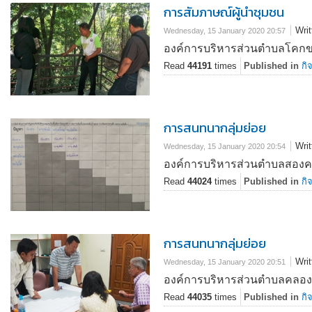
การสัมภาษณ์ผู้นำชุมชน
Wri
Wednesday, 15 January 2020 20:57
องค์การบริหารส่วนตำบลโคกข
Read
44191
times
Published in
กิ
การสนทนากลุ่มย่อย
Wri
Wednesday, 15 January 2020 20:54
องค์การบริหารส่วนตำบลสองคล
Read
44024
times
Published in
กิ
การสนทนากลุ่มย่อย
Wri
Wednesday, 15 January 2020 20:51
องค์การบริหารส่วนตำบลคลองตำ
Read
44035
times
Published in
กิ