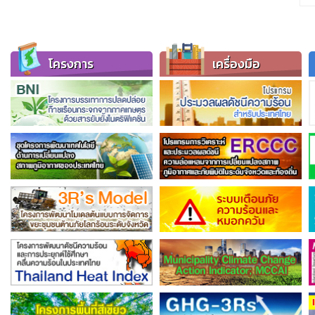
โครงการ
เครื่องมือ