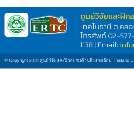
ศูนย์วิจัยและฝึ
เทคโนธานี ต.คลอ
โทรศัพท์ 02-577
1138 | Email:
inf
© Copyright 2018 ศูนย์วิจัยและฝึกอบรมด้านสิ่งแวดล้อม Thailand 