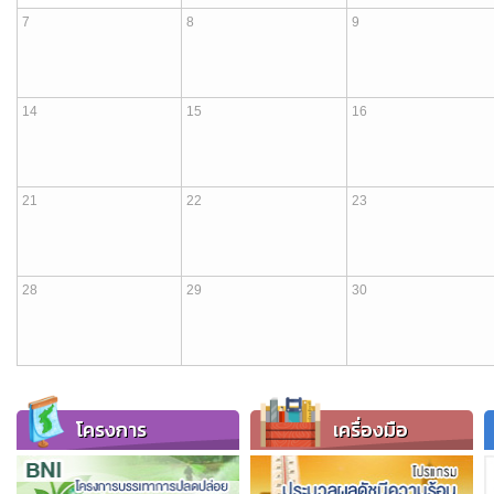
7
8
9
14
15
16
21
22
23
28
29
30
โครงการ
เครื่องมือ