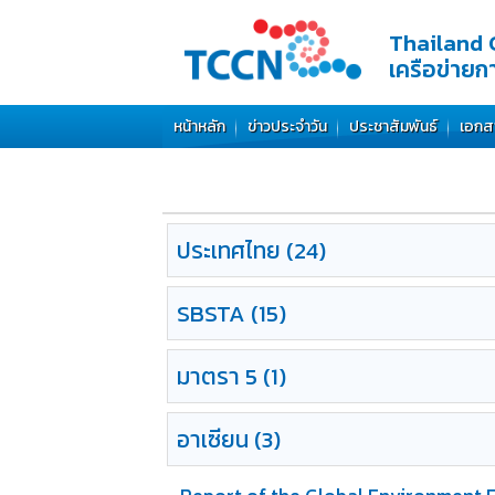
Thailand 
เครือข่าย
หน้าหลัก
ข่าวประจำวัน
ประชาสัมพันธ์
เอกส
ประเทศไทย
(24)
SBSTA
(15)
มาตรา
5 (1)
อาเซียน
(3)