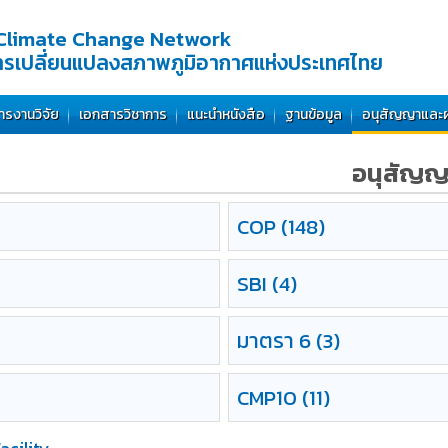
Climate Change Network
การเปลี่ยนแปลงสภาพภูมิอากาศแห่งประเทศไทย
ารงานวิจัย
เอกสารวิชาการ
แนะนำหนังสือ
ฐานข้อมูล
อนุสัญญาและ
อนุสัญญ
COP
(148)
SBI
(4)
มาตรา
6 (3)
CMP10
(11)