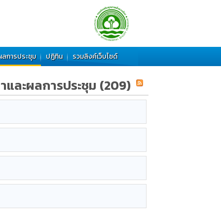
ผลการประชุม
ปฏิทิน
รวมลิงค์เว็บไซด์
าและผลการประชุม
(209)