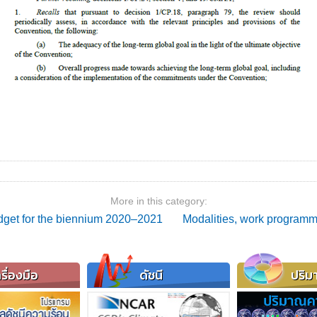
More in this category:
get for the biennium 2020–2021
Modalities, work programm
รื่องมือ
ดัชนี
ปริม