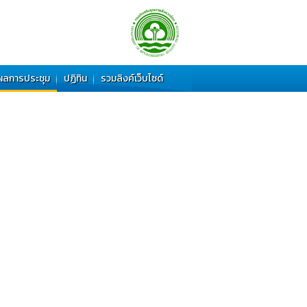
ผลการประชุม
ปฏิทิน
รวมลิงค์เว็บไซด์