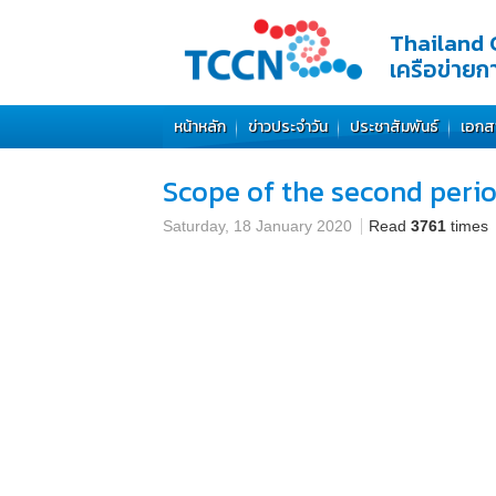
Thailand 
เครือข่าย
หน้าหลัก
ข่าวประจำวัน
ประชาสัมพันธ์
เอกส
Scope of the second perio
Saturday, 18 January 2020
Read
3761
times