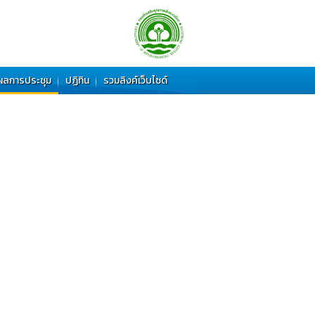
ผลการประชุม
ปฏิทิน
รวมลิงค์เว็บไซด์