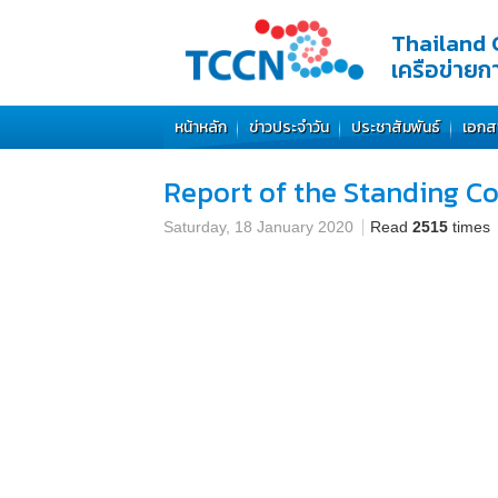
Thailand 
เครือข่าย
หน้าหลัก
ข่าวประจำวัน
ประชาสัมพันธ์
เอกส
Report of the Standing C
Saturday, 18 January 2020
Read
2515
times