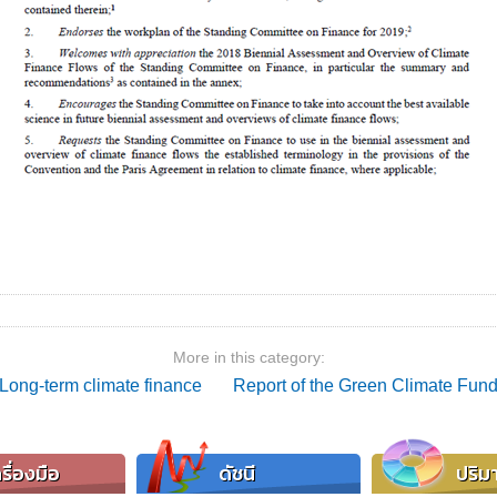
More in this category:
 Long-term climate finance
Report of the Green Climate Fund
รื่องมือ
ดัชนี
ปริม