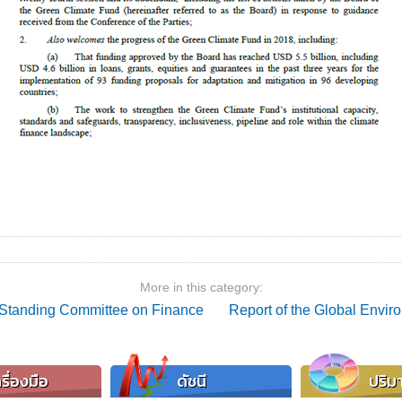
More in this category:
e Standing Committee on Finance
Report of the Global Enviro
รื่องมือ
ดัชนี
ปริม