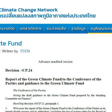
Climate Change Network
การเปลี่ยนแปลงสภาพภูมิอากาศแห่งประเทศไทย
ารงานวิจัย
เอกสารวิชาการ
แนะนำหนังสือ
ฐานข้อมูล
อนุสัญญาและ
ate Fund
Written by
TCCN