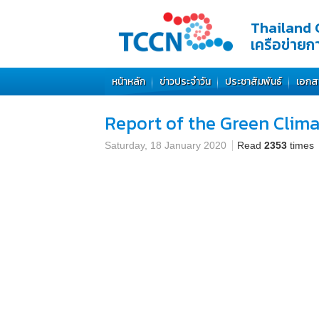
Thailand 
เครือข่าย
หน้าหลัก
ข่าวประจำวัน
ประชาสัมพันธ์
เอกส
Report of the Green Clim
Saturday, 18 January 2020
Read
2353
times