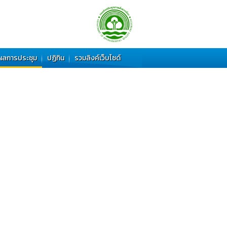
ผลการประชุม
ปฏิทิน
รวมลิงค์เว็บไซด์