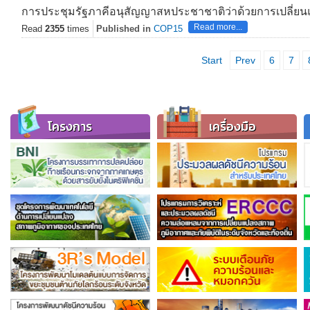
การประชุมรัฐภาคีอนุสัญญาสหประชาชาติว่าด้วยการเปลี่ยนแ
Read more...
Read
2355
times
Published in
COP15
Start
Prev
6
7
โครงการ
เครื่องมือ