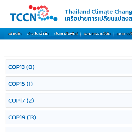
Thailand Climate Chan
เครือข่ายการเปลี่ยนแปลง
หน้าหลัก
ข่าวประจำวัน
ประชาสัมพันธ์
เอกสารงานวิจัย
เอกสารว
COP13
(0)
COP15
(1)
COP17
(2)
COP19
(13)