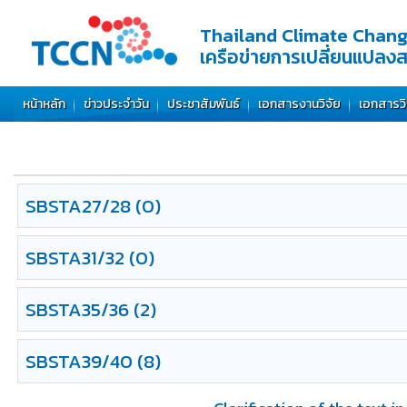
Thailand Climate Chan
เครือข่ายการเปลี่ยนแปลง
หน้าหลัก
ข่าวประจำวัน
ประชาสัมพันธ์
เอกสารงานวิจัย
เอกสารว
SBSTA27/28
(0)
SBSTA31/32
(0)
SBSTA35/36
(2)
SBSTA39/40
(8)