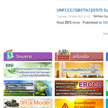
UNFCCC/SBSTA/2011/5 Scien
Written b
Tuesday, 09 April 2013 11:03
Read
2571
times
Published in
SB
Sta
โครงการ
เครื่องมือ