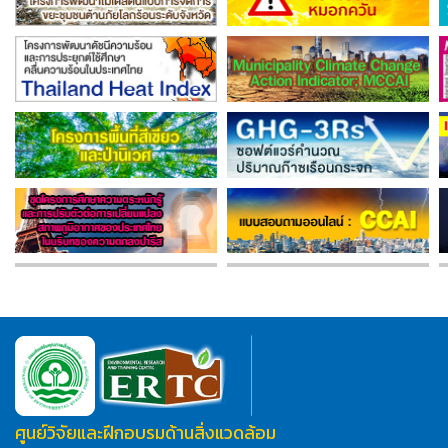
ศูนย์วิจัยและฝึกอบรมด้านสิ่งแวดล้อม