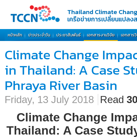
Thailand Climate Chan
เครือข่ายการเปลี่ยนแปลง
หน้าหลัก
ข่าวประจำวัน
ประชาสัมพันธ์
เอกสารงานวิจัย
เอกสารว
Climate Change Impact
in Thailand: A Case St
Phraya River Basin
Friday, 13 July 2018
Read
3
Climate Change Impac
Thailand: A Case Study