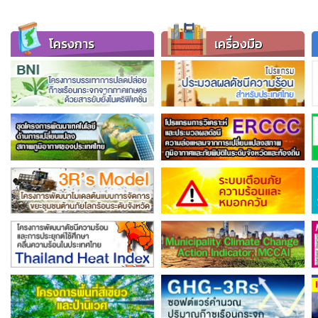
โครงการ
เครื่องมือ