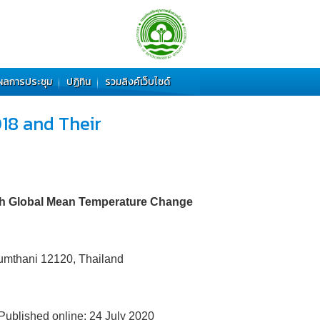
ผลการประชุม
ปฏิทิน
รวมลิงค์เว็บไซด์
18 and Their
ith Global Mean Temperature Change
humthani 12120, Thailand
Published online: 24 July 2020