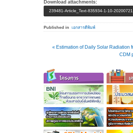
Download attachments:
239481-Article_Text-835934-1-10-20200721
Published in
เอกสารตีพิมพ์
« Estimation of Daily Solar Radiation
CDM pr
โครงการ
เค