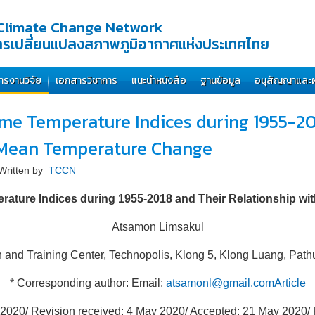
Climate Change Network
การเปลี่ยนแปลงสภาพภูมิอากาศแห่งประเทศไทย
ารงานวิจัย
เอกสารวิชาการ
แนะนำหนังสือ
ฐานข้อมูล
อนุสัญญาและ
eme Temperature Indices during 1955-20
l Mean Temperature Change
Written by
TCCN
erature Indices during 1955-2018 and Their Relationship w
Atsamon Limsakul
and Training Center, Technopolis, Klong 5, Klong Luang, Pat
* Corresponding author: Email:
atsamonl@gmail.comArticle
 2020/ Revision received: 4 May 2020/ Accepted: 21 May 2020/ 