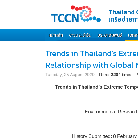
Thailand 
เครือข่าย
หน้าหลัก
ข่าวประจำวัน
ประชาสัมพันธ์
เอกส
Trends in Thailand’s Extr
Relationship with Globa
Tuesday, 25 August 2020
Read
2264
times
Trends in Thailand’s Extreme Temp
Environmental Research 
History Submitted: 8 February