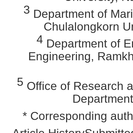
3
Department of Mari
Chulalongkorn Un
4
Department of En
Engineering, Ramkh
5
Office of Research a
Department,
* Corresponding auth