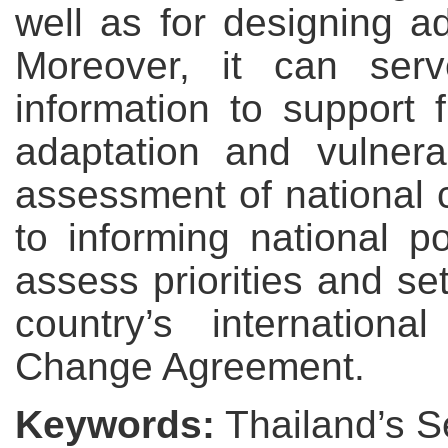
well as for designing ad
Moreover, it can serv
information to support 
adaptation and vulnera
assessment of national 
to informing national p
assess priorities and set
country’s internation
Change Agreement.
Keywords:
Thailand’s 