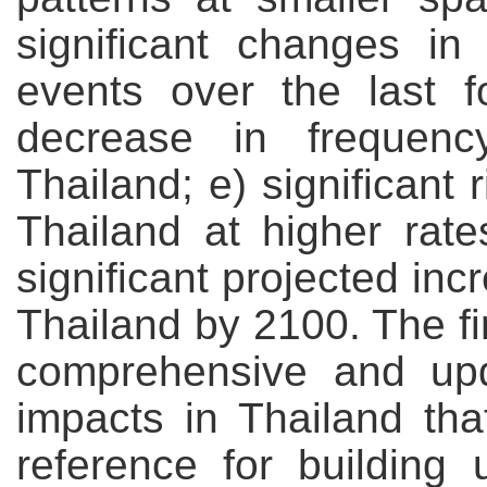
significant changes in
events over the last fo
decrease in frequency
Thailand; e) significant 
Thailand at higher rate
significant projected inc
Thailand by 2100. The fi
comprehensive and upd
impacts in Thailand tha
reference for building