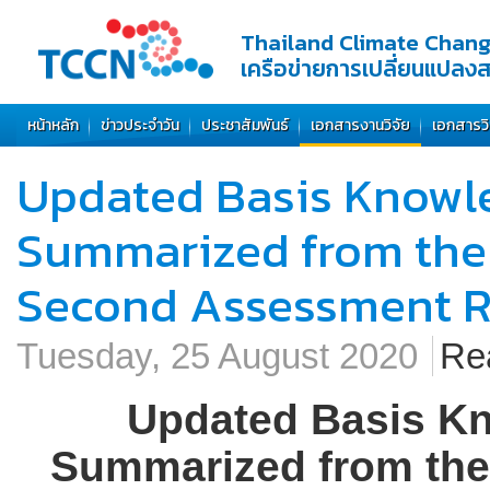
Thailand Climate Chan
เครือข่ายการเปลี่ยนแปลง
หน้าหลัก
ข่าวประจำวัน
ประชาสัมพันธ์
เอกสารงานวิจัย
เอกสารว
Updated Basis Knowl
Summarized from the F
Second Assessment R
Tuesday, 25 August 2020
Re
Updated Basis Kn
Summarized from the 