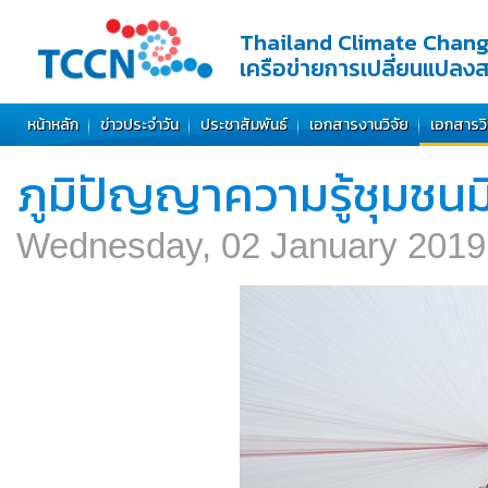
Thailand Climate Chan
เครือข่ายการเปลี่ยนแปลง
หน้าหลัก
ข่าวประจำวัน
ประชาสัมพันธ์
เอกสารงานวิจัย
เอกสารว
ภูมิปัญญาความรู้ชุมชนม
Wednesday, 02 January 201