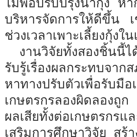
ไม่พอปรับปรุงนากุ้ง หาก
บริหารจัดการให้ดีขึ้น เ
ช่วงเวลาเพาะเลี้ยงกุ้งใน
งานวิจัยทั้งสองชิ้นนี
รับรู้เรื่องผลกระทบจา
หาทางปรับตัวเพื่อรับมื
เกษตรกรลองผิดลองถูก แ
ผลเสียทั้งต่อเกษตรกร
เสริมการศึกษาวิจัย สร