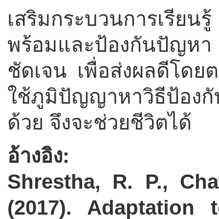
เสริมกระบวนการเรียนรู
พร้อมและป้องกันปัญหา
ชัดเจน เพื่อส่งผลดีโด
ใช้ภูมิปัญญาหาวิธีป้อง
ด้วย จึงจะช่วยชีวิตได้
อ้างอิง:
Shrestha, R. P., Ch
(2017). Adaptation