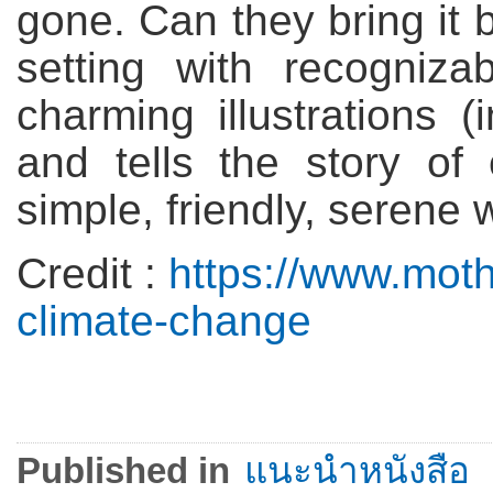
gone. Can they bring it 
setting with recogniza
charming illustrations (
and tells the story of
simple, friendly, serene
Credit :
https://www.moth
climate-change
Published in
แนะนำหนังสือ