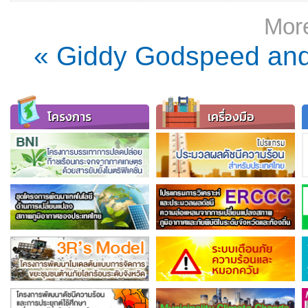
More
« Giddy Godspeed and 
โครงการ
เครื่องมือ