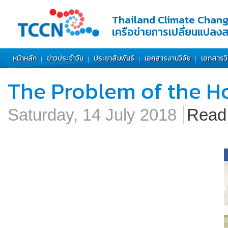
Thailand Climate Chan
เครือข่ายการเปลี่ยนแปลง
หน้าหลัก
ข่าวประจำวัน
ประชาสัมพันธ์
เอกสารงานวิจัย
เอกสารว
The Problem of the H
Saturday, 14 July 2018
Rea