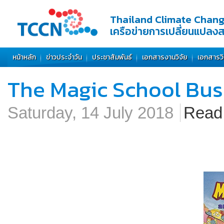
Thailand Climate Chan
เครือข่ายการเปลี่ยนแปลง
หน้าหลัก
ข่าวประจำวัน
ประชาสัมพันธ์
เอกสารงานวิจัย
เอกสารว
The Magic School Bus
Saturday, 14 July 2018
Rea