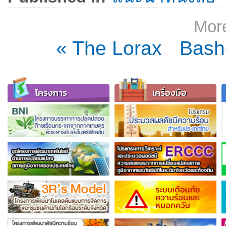
More
« The Lorax
Bash
โครงการ
เครื่องมือ