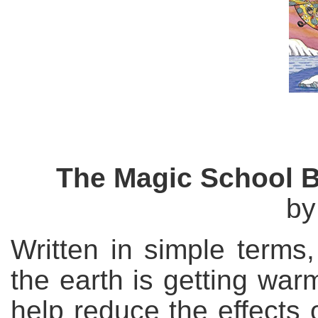
The Magic School B
by
Written in simple terms
the earth is getting war
help reduce the effects o