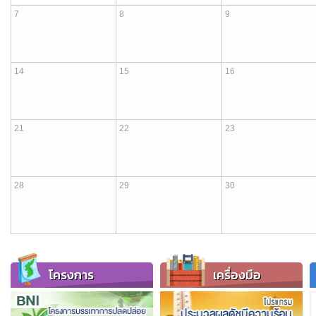
7
8
9
14
15
16
21
22
23
28
29
30
โครงการ
เครื่องมือ