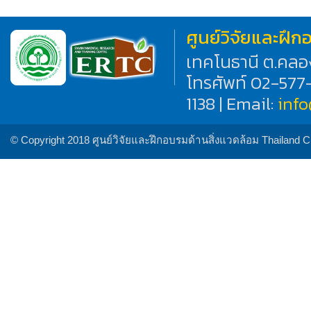
ศูนย์วิจัยและฝึ
เทคโนธานี ต.คลอ
โทรศัพท์ 02-577
1138 | Email:
inf
© Copyright 2018 ศูนย์วิจัยและฝึกอบรมด้านสิ่งแวดล้อม Thailand 