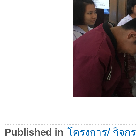
Published in
โครงการ/ กิจกรร