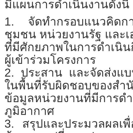
มีแผนการดำเนินงานดังนี้
1. จัดทำกรอบแนวคิดการ
ชุมชน หน่วยงานรัฐ และเอ
ที่มีศักยภาพในการดำเนิน
ผู้เข้าร่วมโครงการ
2. ประสาน และจัดส่งแบบ
ในพื้นที่รับผิดชอบของสำน
ข้อมูลหน่วยงานที่มีการ
ภูมิอากาศ
3. สรุปและประมวลผลเพื่อ