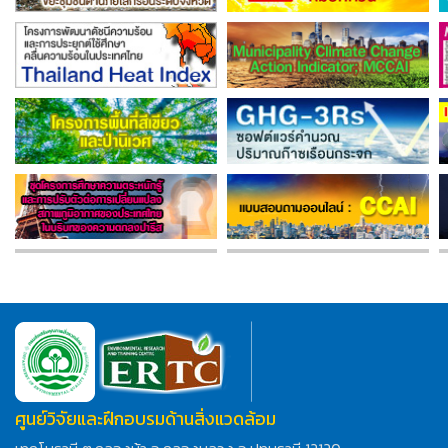
ศูนย์วิจัยและฝึกอบรมด้านสิ่งแวดล้อม