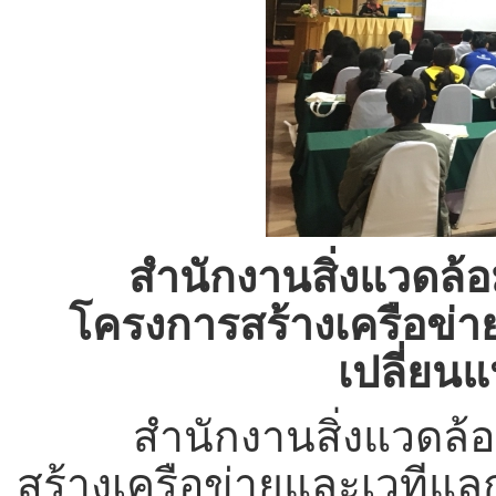
สำนักงานสิ่งแวดล้อ
โครงการสร้างเครือข่าย
เปลี่ยน
สำนักงานสิ่งแวดล้อมภ
สร้างเครือข่ายและเวทีแลก