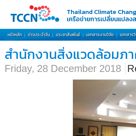
Thailand Climate Chan
เครือข่ายการเปลี่ยนแปลง
หน้าหลัก
ข่าวประจำวัน
ประชาสัมพันธ์
เอกสารงานวิจัย
เอกสารว
สำนักงานสิ่งแวดล้อมภาคท
Friday, 28 December 2018
R