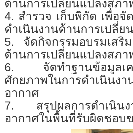
ด้านการเปลี่ยนแปลงสภา
4. สำรวจ เก็บพิกัด เพื่อจ
ดำเนินงานด้านการเปลี่
5. จัดกิจกรรมอบรมเสริมส
ด้านการเปลี่ยนแปลงสภา
6. จัดทำฐานข้อมูลเครือ
ศักยภาพในการดำเนินงาน
อากาศ
7. สรุปผลการดำเนินงาน
อากาศในพื้นที่รับผิดชอบ