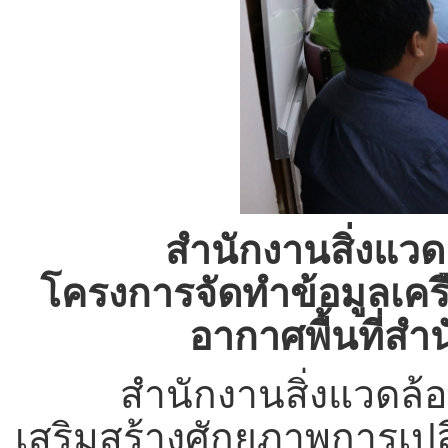
สำนักงานสิ่งแวด
โครงการจัดทำข้อมูลเคร
อากาศพื้นที่สำ
สำนักงานสิ่งแวดล้อมภ
เสริมสร้างศักยภาพการเป