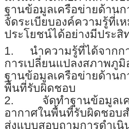
ฐานข้อมูลเครือข่ายด้าน
จัดระเบียบองค์ความรู้ที
ประโยชน์ได้อย่างมีประสิท
1. นำความรู้ที่ได้จากก
การเปลี่ยนแปลงสภาพภ
ฐานข้อมูลเครือข่ายด้าน
พื้นที่รับผิดชอบ
2. จัดทำฐานข้อมูลเครื
อากาศในพื้นที่รับผิดชอบ
ส่งแบบสอบถามการดำเนิน