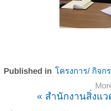
Published in
โครงการ/ กิจกรร
More
« สำนักงานสิ่งแว