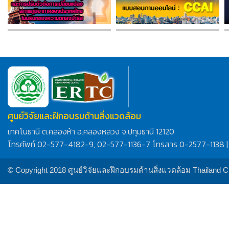
ศูนย์วิจัยและฝึกอบรมด้านสิ่งแวดล้อม
เทคโนธานี ต.คลองห้า อ.คลองหลวง จ.ปทุมธานี 12120
โทรศัพท์ 02-577-4182-9, 02-577-1136-7 โทรสาร 0-2577-1138 |
© Copyright 2018 ศูนย์วิจัยและฝึกอบรมด้านสิ่งแวดล้อม Thailand 