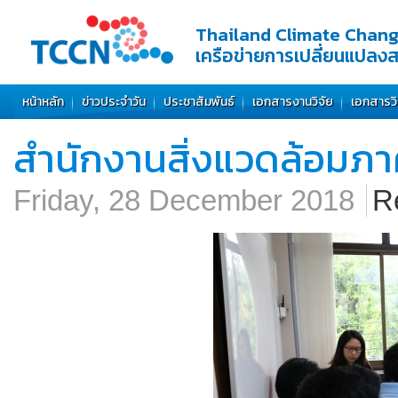
Thailand Climate Chan
เครือข่ายการเปลี่ยนแปลง
หน้าหลัก
ข่าวประจำวัน
ประชาสัมพันธ์
เอกสารงานวิจัย
เอกสารว
สำนักงานสิ่งแวดล้อมภาค
Friday, 28 December 2018
R