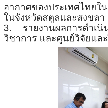
อากาศของประเทศไทยใน
ในจังหวัดสตูลและสงขลา
3. รายงานผลการดำเนิน
วิชาการ และศูนย์วิจัยแล