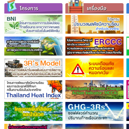
โครงการ
เครื่องมือ