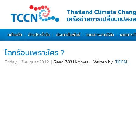
Thailand Climate Chan
เครือข่ายการเปลี่ยนแปลง
หน้าหลัก
ข่าวประจำวัน
ประชาสัมพันธ์
เอกสารงานวิจัย
เอกสารว
โลกร้อนเพราะใคร ?
Friday, 17 August 2012
Read
78316
times
Written by
TCCN