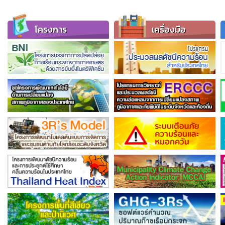
โครงการ
เครื่องมือ