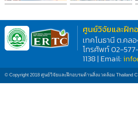
ศูนย์วิจัยและฝึ
เทคโนธานี ต.คลอ
โทรศัพท์ 02-577
1138 | Email:
inf
© Copyright 2018 ศูนย์วิจัยและฝึกอบรมด้านสิ่งแวดล้อม Thailand 