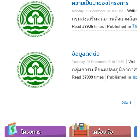
ความเป็นมาของโครงการ
Writt
Monday, 31 December 2018 10:02
กรมส่งเสริมคุณภาพสิ่งแวดล้อม
Read
37936
times
Published in
โค
ข้อมูลติดต่อ
Writ
Tuesday, 25 December 2018 10:30
กลุ่มการเปลี่ยนแปลงภูมิอากาศ 
Read
37999
times
Published in
ข้
Start
โครงการ
เครื่องมือ