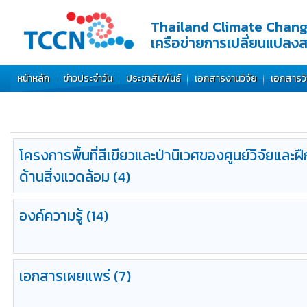
Thailand Climate Chan
เครือข่ายการเปลี่ยนแปลง
หน้าหลัก
ข่าวประจำวัน
ประชาสัมพันธ์
เอกสารงานวิจัย
เอกสารว
โครงการพื้นที่สีเขียวและป่านิเวศของศูนย์วิจัยและ
ด้านสิ่งแวดล้อม
(4)
องค์ความรู้
(14)
เอกสารเผยแพร่
(7)