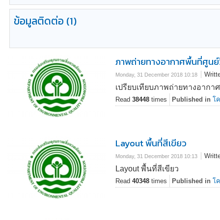
ข้อมูลติดต่อ
(1)
ภาพถ่ายทางอากาศพื้นที่ศูนย
Writt
Monday, 31 December 2018 10:18
เปรียบเทียบภาพถ่ายทางอากาศพื้
Read
38448
times
Published in
โค
Layout พื้นที่สีเขียว
Writt
Monday, 31 December 2018 10:13
Layout พื้นที่สีเขียว
Read
40348
times
Published in
โค