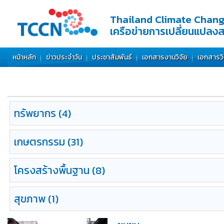
Thailand Climate Chan
เครือข่ายการเปลี่ยนแปลง
หน้าหลัก
ข่าวประจำวัน
ประชาสัมพันธ์
เอกสารงานวิจัย
เอกสารว
ทรัพยากร
(4)
เกษตรกรรม
(31)
โครงสร้างพื้นฐาน
(8)
สุขภาพ
(1)