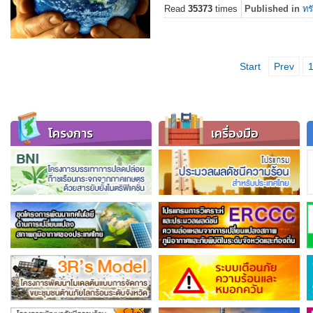
Read
35373
times
Published in
ทร
Start
Prev
โครงการ
เครื่องมือ