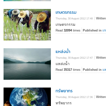
เกษตรกรรม
Writte
Thursday, 30 August 2012 17:48
เกษตรกรรม
Read
32094
times
Published in
เก
แหล่งน้ำ
Writte
Thursday, 30 August 2012 17:47
แหล่งน้ำ
Read
35317
times
Published in
แห
ทรัพยากร
Writte
Thursday, 30 August 2012 17:36
ทรัพยากร