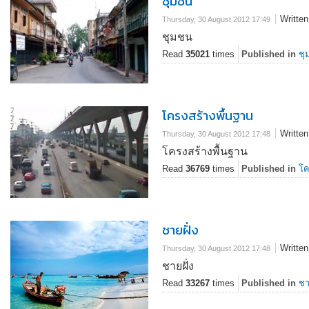
ชุมชน
Writte
Thursday, 30 August 2012 17:49
ชุมชน
Read
35021
times
Published in
ชุ
โครงสร้างพื้นฐาน
Writte
Thursday, 30 August 2012 17:48
โครงสร้างพื้นฐาน
Read
36769
times
Published in
โค
ชายฝั่ง
Writte
Thursday, 30 August 2012 17:48
ชายฝั่ง
Read
33267
times
Published in
ชา