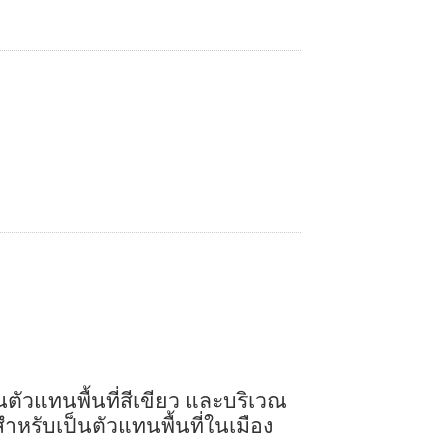
นตัวแทนพื้นที่สีเขียว และบริเวณ
หรับเป็นตัวแทนพื้นที่ในเมือง