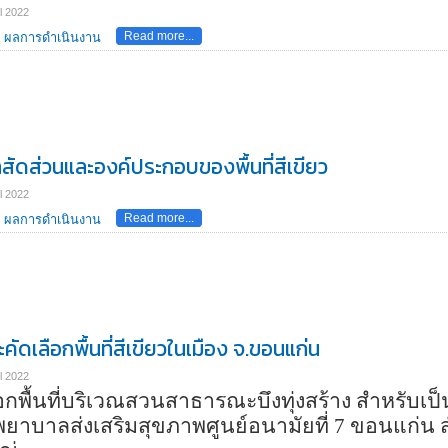
l 2022
Read more...
ผลการดำเนินงาน
สัดส่วนและองค์ประกอบของพื้นที่สีเขียว
l 2022
Read more...
ผลการดำเนินงาน
ัดเลือกพื้นที่สีเขียวในเมือง จ.ขอนแก่น
l 2022
ือกพื้นที่บริเวณสวนสาธารณะบึงทุ่งสร้าง สำหรับเป็
ยาบาลส่งเสริมสุขภาพศูนย์อนามัยที่ 7 ขอนแก่น สำ