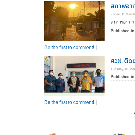
สภาพอากาศ
Friday, 11 Marc
สภาพอากาศวั
Published in
Be the first to comment!
ศวฝ. ติดต
Tuesday, 01 Ma
Published in
Be the first to comment!