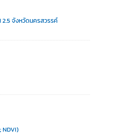
 2.5 จังหวัดนครสวรรค์
; NDVI)