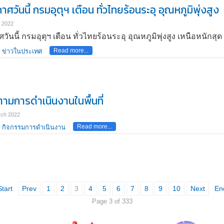
วันนี้ กรมอุตุฯ เตือน ทั่วไทยร้อนระอุ อุณหภูมิพุ่งสูง
h 2022
นนี้ กรมอุตุฯ เตือน ทั่วไทยร้อนระอุ อุณหภูมิพุ่งสูง เหนือหนักสุ
Read more...
ข่าวในประเทศ
ามการดำเนินงานในพื้นที่
rch 2022
Read more...
กิจกรรมการดำเนินงาน
Start
Prev
1
2
3
4
5
6
7
8
9
10
Next
En
Page 3 of 333