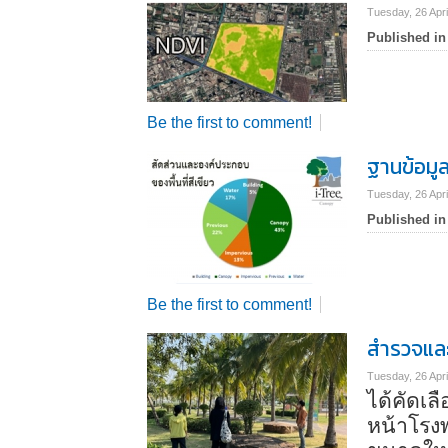
Tuesday, 26 Apri
Published in
Be the first to comment!
ฐานข้อมูล
Tuesday, 26 Apri
Published in
Be the first to comment!
สำรวจและค
Tuesday, 26 Apri
ได้คัดเล
หน้าโรงพ