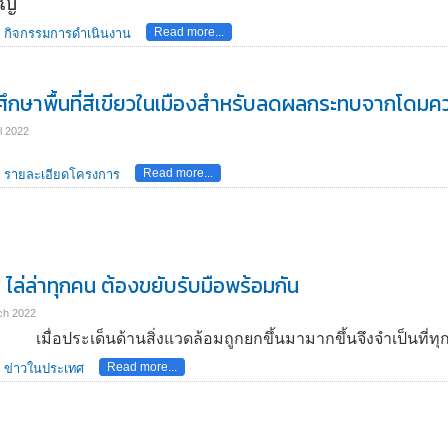
ญ่
Read more...
กิจกรรมการดำเนินงาน
ึกษาพื้นที่สีเขียวในเมืองสำหรับลดผลกระทบจากโดม
l 2022
Read more...
รายละเอียดโครงการ
 ไล่ล่าทุกคน ต้องขยับรับมือพร้อมกัน
ch 2022
เมื่อประเด็นด้านสิ่งแวดล้อมถูกยกขึ้นมามากขึ้นจึงจำเป็นที่ท
Read more...
ข่าวในประเทศ